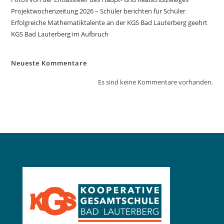
Projektwochenzeitung 2026 – Schüler berichten für Schüler
Erfolgreiche Mathematiktalente an der KGS Bad Lauterberg geehrt
KGS Bad Lauterberg im Aufbruch
Neueste Kommentare
Es sind keine Kommentare vorhanden.