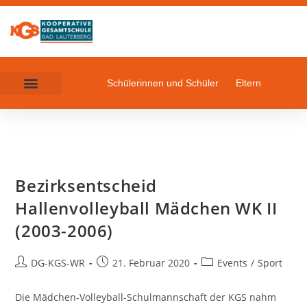
Schülerinnen und Schüler
Eltern
Bezirksentscheid
Hallenvolleyball Mädchen WK II
(2003-2006)
DG-KGS-WR
21. Februar 2020
Events
/
Sport
Die Mädchen-Volleyball-Schulmannschaft der KGS nahm