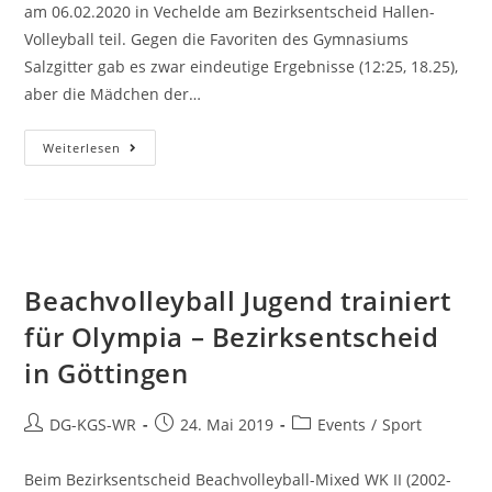
am 06.02.2020 in Vechelde am Bezirksentscheid Hallen-
Volleyball teil. Gegen die Favoriten des Gymnasiums
Salzgitter gab es zwar eindeutige Ergebnisse (12:25, 18.25),
aber die Mädchen der…
Weiterlesen
Beachvolleyball Jugend trainiert
für Olympia – Bezirksentscheid
in Göttingen
DG-KGS-WR
24. Mai 2019
Events
/
Sport
Beim Bezirksentscheid Beachvolleyball-Mixed WK II (2002-