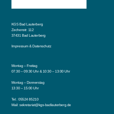
KGS Bad Lauterberg
Zechenstr. 112
37431 Bad Lauterberg
Impressum
&
Datenschutz
Montag – Freitag
07:30 – 09:30 Uhr & 10:30 – 13:00 Uhr
Montag – Donnerstag
13:30 – 15:00 Uhr
Tel.:
05524 85210
Mail:
sekretariat@kgs-badlauterberg.de