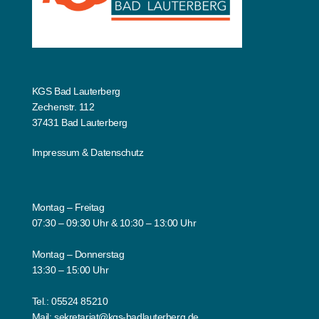
KGS Bad Lauterberg
Zechenstr. 112
37431 Bad Lauterberg
Impressum
&
Datenschutz
Montag – Freitag
07:30 – 09:30 Uhr & 10:30 – 13:00 Uhr
Montag – Donnerstag
13:30 – 15:00 Uhr
Tel.:
05524 85210
Mail:
sekretariat@kgs-badlauterberg.de