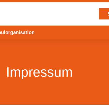
ulorganisation
Impressum