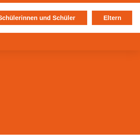
Schülerinnen und Schüler
Eltern