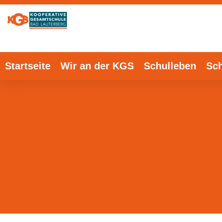
Startseite
Wir an der KGS
Schulleben
Sch