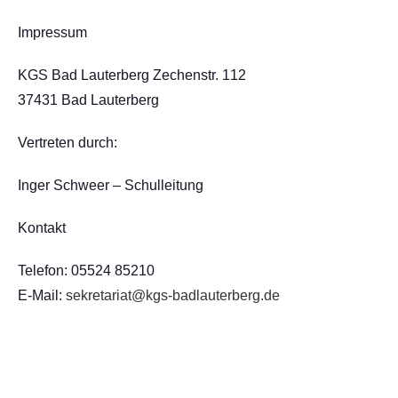
Impressum
KGS Bad Lauterberg Zechenstr. 112
37431 Bad Lauterberg
Vertreten durch:
Inger Schweer – Schulleitung
Kontakt
Telefon: 05524 85210
E-Mail:
sekretariat@kgs-badlauterberg.de