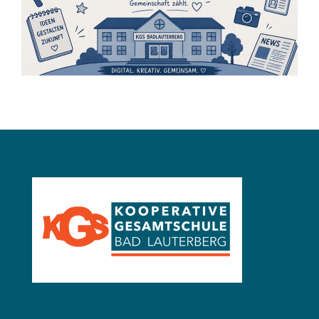
Startseite
Projektwochenzeitung 2026 – Schüler
berichten
24 Juni 2026