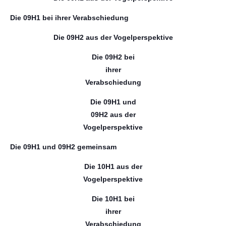
Die 09H1 bei ihrer Verabschiedung
Die 09H2 aus der Vogelperspektive
Die 09H2 bei
ihrer
Verabschiedung
Die 09H1 und
09H2 aus der
Vogelperspektive
Die 09H1 und 09H2 gemeinsam
Die 10H1 aus der
Vogelperspektive
Die 10H1 bei
ihrer
Verabschiedung