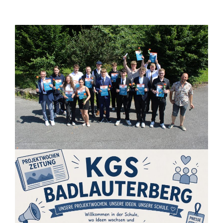
27 Juni 2026
Startseite
Fotos von der Entlassfeier des
26 Juni 2026