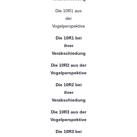
Die 10R1 aus
der
Vogelperspektive
Die 10R1 bei
ihrer
Verabschiedung
Die 10R2 aus der
Vogelperspektive
Die 10R2 bei
ihrer
Verabschiedung
Die 10R3 aus der
Vogelperspektive
Die 10R3 bei