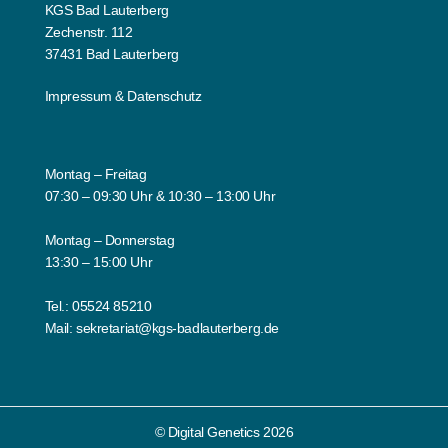
KGS Bad Lauterberg
Zechenstr. 112
37431 Bad Lauterberg
Impressum
&
Datenschutz
Montag – Freitag
07:30 – 09:30 Uhr & 10:30 – 13:00 Uhr
Montag – Donnerstag
13:30 – 15:00 Uhr
Tel.:
05524 85210
Mail:
sekretariat@kgs-badlauterberg.de
© Digital Genetics 2026