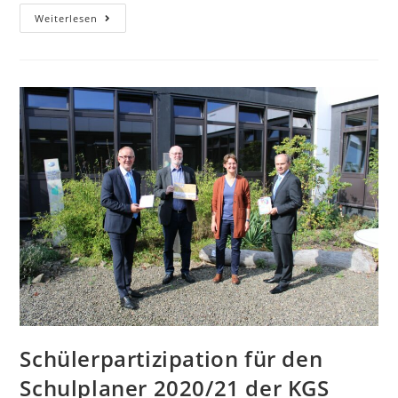
Weiterlesen
Schülerpartizipation für den
Schulplaner 2020/21 der KGS