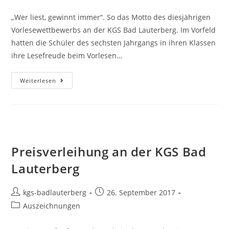
„Wer liest, gewinnt immer“. So das Motto des diesjährigen
Vorlesewettbewerbs an der KGS Bad Lauterberg. Im Vorfeld
hatten die Schüler des sechsten Jahrgangs in ihren Klassen
ihre Lesefreude beim Vorlesen…
Weiterlesen
Preisverleihung an der KGS Bad
Lauterberg
kgs-badlauterberg
26. September 2017
Auszeichnungen