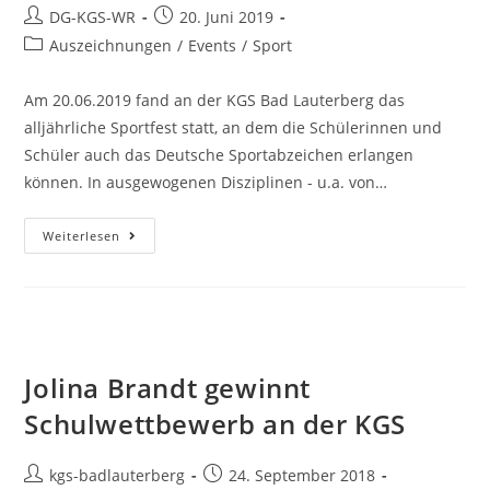
DG-KGS-WR
20. Juni 2019
Auszeichnungen
/
Events
/
Sport
Am 20.06.2019 fand an der KGS Bad Lauterberg das
alljährliche Sportfest statt, an dem die Schülerinnen und
Schüler auch das Deutsche Sportabzeichen erlangen
können. In ausgewogenen Disziplinen - u.a. von…
Weiterlesen
Jolina Brandt gewinnt
Schulwettbewerb an der KGS
kgs-badlauterberg
24. September 2018