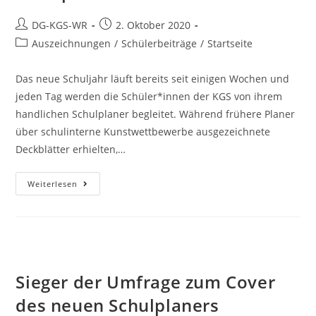
DG-KGS-WR
2. Oktober 2020
Auszeichnungen
/
Schülerbeiträge
/
Startseite
Das neue Schuljahr läuft bereits seit einigen Wochen und
jeden Tag werden die Schüler*innen der KGS von ihrem
handlichen Schulplaner begleitet. Während frühere Planer
über schulinterne Kunstwettbewerbe ausgezeichnete
Deckblätter erhielten,…
Weiterlesen
Sieger der Umfrage zum Cover
des neuen Schulplaners