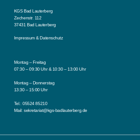
KGS Bad Lauterberg
Zechenstr. 112
37431 Bad Lauterberg
Impressum
&
Datenschutz
Montag – Freitag
07:30 – 09:30 Uhr & 10:30 – 13:00 Uhr
Montag – Donnerstag
13:30 – 15:00 Uhr
Tel.:
05524 85210
Mail:
sekretariat@kgs-badlauterberg.de