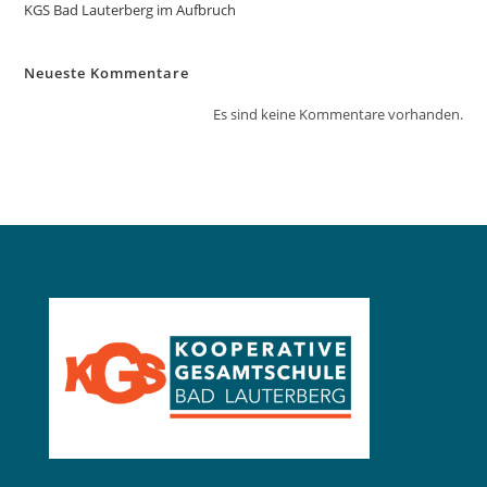
KGS Bad Lauterberg im Aufbruch
Neueste Kommentare
Es sind keine Kommentare vorhanden.