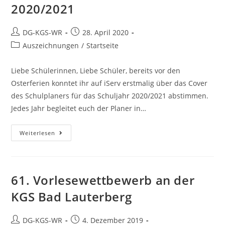
2020/2021
DG-KGS-WR
28. April 2020
Auszeichnungen
/
Startseite
Liebe Schülerinnen, Liebe Schüler, bereits vor den
Osterferien konntet ihr auf iServ erstmalig über das Cover
des Schulplaners für das Schuljahr 2020/2021 abstimmen.
Jedes Jahr begleitet euch der Planer in…
Weiterlesen
61. Vorlesewettbewerb an der
KGS Bad Lauterberg
DG-KGS-WR
4. Dezember 2019