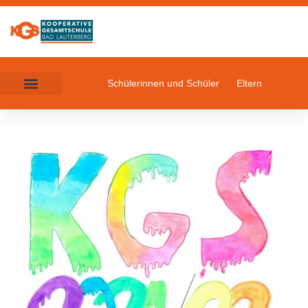
Schülerinnen und Schüler
Eltern