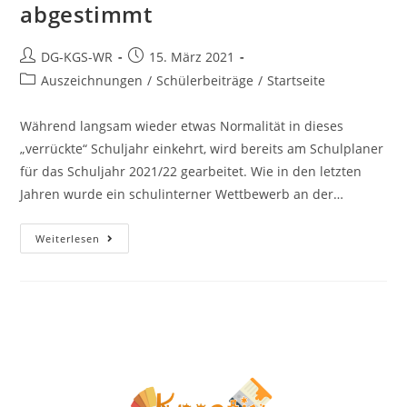
abgestimmt
DG-KGS-WR
15. März 2021
Auszeichnungen
/
Schülerbeiträge
/
Startseite
Während langsam wieder etwas Normalität in dieses
„verrückte“ Schuljahr einkehrt, wird bereits am Schulplaner
für das Schuljahr 2021/22 gearbeitet. Wie in den letzten
Jahren wurde ein schulinterner Wettbewerb an der…
Weiterlesen