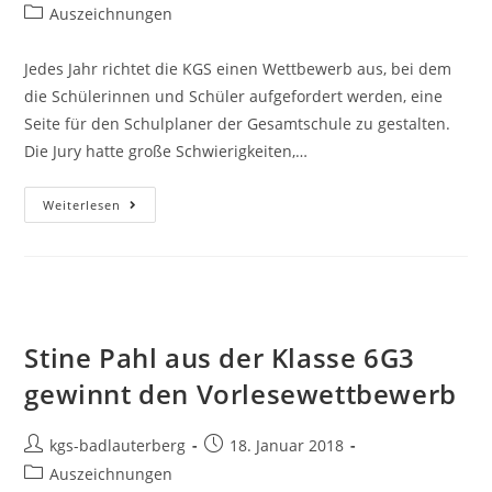
Auszeichnungen
Jedes Jahr richtet die KGS einen Wettbewerb aus, bei dem
die Schülerinnen und Schüler aufgefordert werden, eine
Seite für den Schulplaner der Gesamtschule zu gestalten.
Die Jury hatte große Schwierigkeiten,…
Weiterlesen
Stine Pahl aus der Klasse 6G3
gewinnt den Vorlesewettbewerb
kgs-badlauterberg
18. Januar 2018
Auszeichnungen