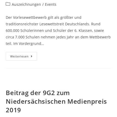
Auszeichnungen
/
Events
Der Vorlesewettbewerb gilt als größter und
traditionsreichster Lesewettstreit Deutschlands. Rund
600.000 Schülerinnen und Schüler der 6. Klassen, sowie
circa 7.000 Schulen nehmen jedes Jahr an dem Wettbewerb
teil. Im Vordergrund…
Weiterlesen
Beitrag der 9G2 zum
Niedersächsischen Medienpreis
2019