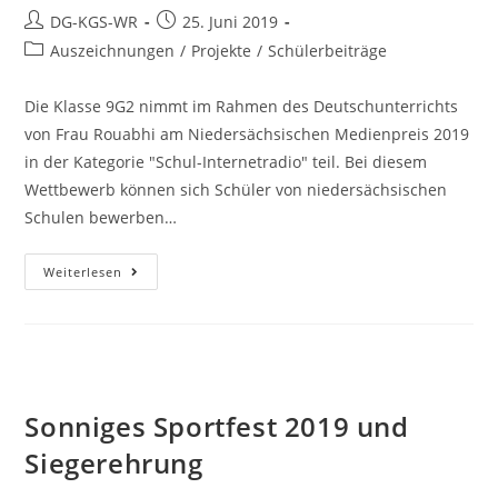
DG-KGS-WR
25. Juni 2019
Auszeichnungen
/
Projekte
/
Schülerbeiträge
Die Klasse 9G2 nimmt im Rahmen des Deutschunterrichts
von Frau Rouabhi am Niedersächsischen Medienpreis 2019
in der Kategorie "Schul-Internetradio" teil. Bei diesem
Wettbewerb können sich Schüler von niedersächsischen
Schulen bewerben…
Weiterlesen
Sonniges Sportfest 2019 und
Siegerehrung