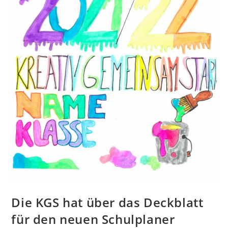
Die KGS hat über das Deckblatt
für den neuen Schulplaner