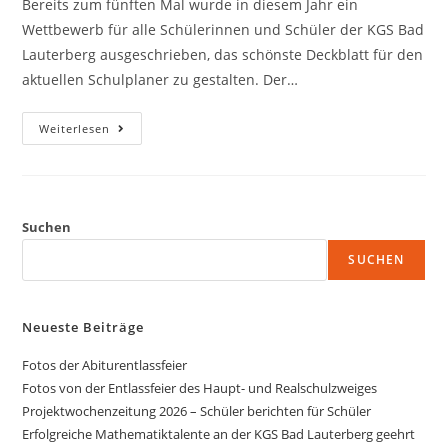
Bereits zum fünften Mal wurde in diesem Jahr ein
Wettbewerb für alle Schülerinnen und Schüler der KGS Bad
Lauterberg ausgeschrieben, das schönste Deckblatt für den
aktuellen Schulplaner zu gestalten. Der…
Weiterlesen
Suchen
SUCHEN
Neueste Beiträge
Fotos der Abiturentlassfeier
Fotos von der Entlassfeier des Haupt- und Realschulzweiges
Projektwochenzeitung 2026 – Schüler berichten für Schüler
Erfolgreiche Mathematiktalente an der KGS Bad Lauterberg geehrt