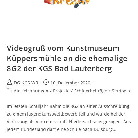
Videogruß vom Kunstmuseum
Küppersmühle an die ehemalige
8G2 der KGS Bad Lauterberg
DG-KGS-WR
16. Dezember 2020
Auszeichnungen
/
Projekte
/
Schülerbeiträge
/
Startseite
Im letzten Schuljahr nahm die 8G2 an einer Ausschreibung
zu einem Jugendkunstwettbewerb teil und wurde bei der
Verlosung als Vertreterschule Niedersachsens gezogen. Aus
jedem Bundesland darf eine Schule nach Duisburg…