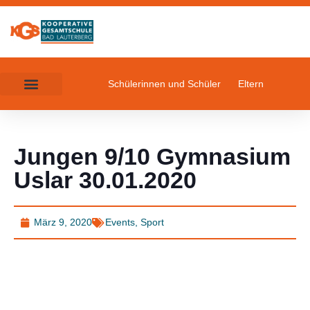
Schülerinnen und Schüler
Eltern
Jungen 9/10 Gymnasium
Uslar 30.01.2020
März 9, 2020
Events
,
Sport