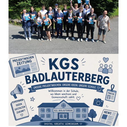
Startseite
Fotos von der Entlassfeier des
26 Juni 2026