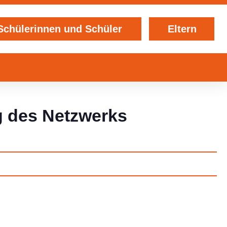
Schülerinnen und Schüler
Eltern
g des Netzwerks