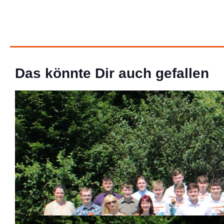
Das könnte Dir auch gefallen