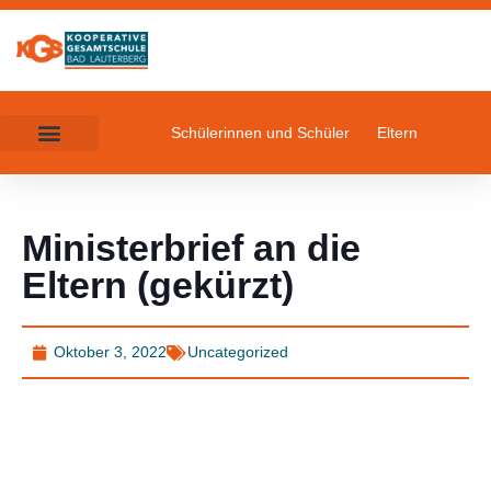
Schülerinnen und Schüler
Eltern
Ministerbrief an die
Eltern (gekürzt)
Oktober 3, 2022
Uncategorized