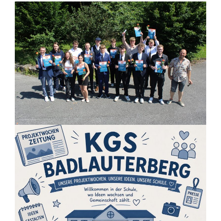
Startseite
Fotos von der Entlassfeier des
26 Juni 2026