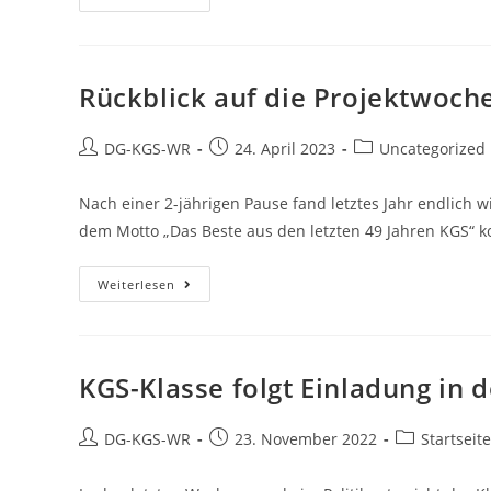
Rückblick auf die Projektwoch
DG-KGS-WR
24. April 2023
Uncategorized
Nach einer 2-jährigen Pause fand letztes Jahr endlich 
dem Motto „Das Beste aus den letzten 49 Jahren KGS“ 
Weiterlesen
KGS-Klasse folgt Einladung in 
DG-KGS-WR
23. November 2022
Startseite