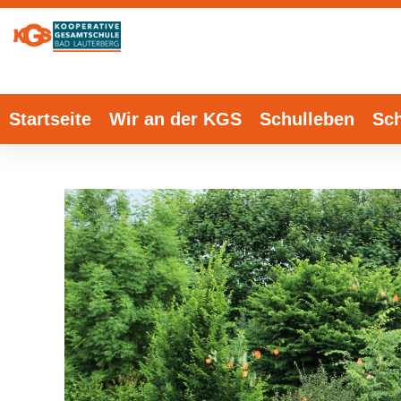
Startseite
Wir an der KGS
Schulleben
Sch