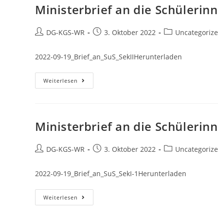
Ministerbrief an die Schülerin
DG-KGS-WR
3. Oktober 2022
Uncategoriz
2022-09-19_Brief_an_SuS_SekIIHerunterladen
Weiterlesen
Ministerbrief an die Schülerin
DG-KGS-WR
3. Oktober 2022
Uncategoriz
2022-09-19_Brief_an_SuS_SekI-1Herunterladen
Weiterlesen