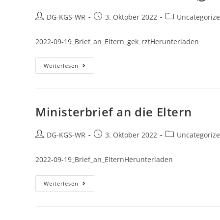
DG-KGS-WR
3. Oktober 2022
Uncategoriz
2022-09-19_Brief_an_Eltern_gek_rztHerunterladen
Weiterlesen
Ministerbrief an die Eltern
DG-KGS-WR
3. Oktober 2022
Uncategoriz
2022-09-19_Brief_an_ElternHerunterladen
Weiterlesen