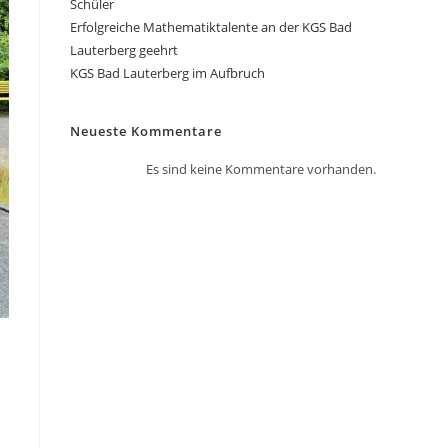
Schüler
Erfolgreiche Mathematiktalente an der KGS Bad
Lauterberg geehrt
KGS Bad Lauterberg im Aufbruch
Neueste Kommentare
Es sind keine Kommentare vorhanden.