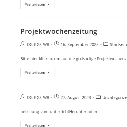
Weiterlesen
Projektwochenzeitung
DG-KGS-WR
16. September 2023
Startseit
Bitte hier klicken, um auf die großartige Projektwoch
Weiterlesen
DG-KGS-WR
27. August 2023
Uncategoriz
befreiung-vom-unterrichtHerunterladen
Weiterlesen