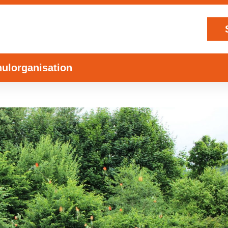
ulorganisation