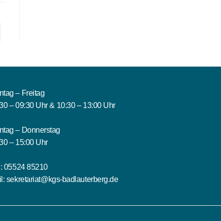
tag – Freitag
30 – 09:30 Uhr & 10:30 – 13:00 Uhr
ntag – Donnerstag
30 – 15:00 Uhr
.:
05524 85210
l:
sekretariat@kgs-badlauterberg.de