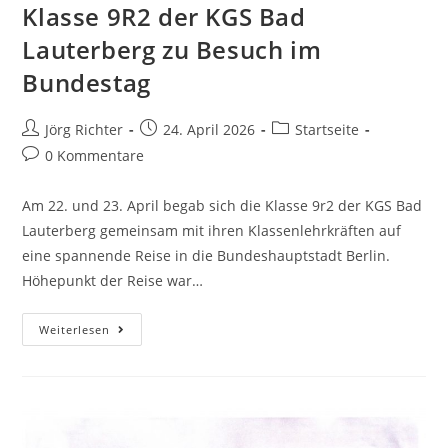
Klasse 9R2 der KGS Bad
Lauterberg zu Besuch im
Bundestag
Jörg Richter
24. April 2026
Startseite
0 Kommentare
Am 22. und 23. April begab sich die Klasse 9r2 der KGS Bad
Lauterberg gemeinsam mit ihren Klassenlehrkräften auf
eine spannende Reise in die Bundeshauptstadt Berlin.
Höhepunkt der Reise war…
Weiterlesen