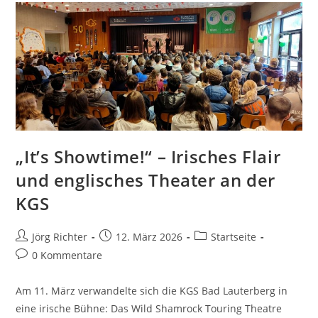
„It’s Showtime!“ – Irisches Flair
und englisches Theater an der
KGS
Jörg Richter
12. März 2026
Startseite
0 Kommentare
Am 11. März verwandelte sich die KGS Bad Lauterberg in
eine irische Bühne: Das Wild Shamrock Touring Theatre