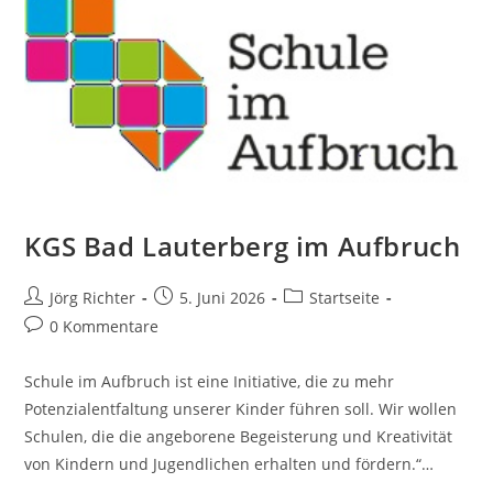
KGS Bad Lauterberg im Aufbruch
Jörg Richter
5. Juni 2026
Startseite
0 Kommentare
Schule im Aufbruch ist eine Initiative, die zu mehr
Potenzialentfaltung unserer Kinder führen soll. Wir wollen
Schulen, die die angeborene Begeisterung und Kreativität
von Kindern und Jugendlichen erhalten und fördern.“…