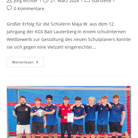
Jörg Richter
21. März 2026
Startseite
0 Kommentare
Großer Erfolg für die Schülerin Maja W. aus dem 12.
Jahrgang der KGS Bad Lauterberg:In einem schulinternen
Wettbewerb zur Gestaltung des neuen Schulplaners konnte
sie sich gegen eine Vielzahl eingereichter…
Weiterlesen