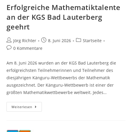
Erfolgreiche Mathematiktalente
an der KGS Bad Lauterberg
geehrt
Jörg Richter
8. Juni 2026
Startseite
0 Kommentare
Am 8. Juni 2026 wurden an der KGS Bad Lauterberg die
erfolgreichsten Teilnehmerinnen und Teilnehmer des
diesjährigen Känguru-Wettbewerbs der Mathematik
ausgezeichnet. Der Känguru-Wettbewerb ist einer der
größten Mathematikwettbewerbe weltweit. Jedes…
Weiterlesen