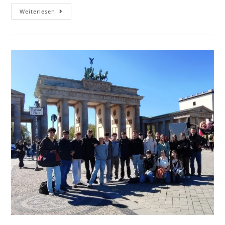
Weiterlesen