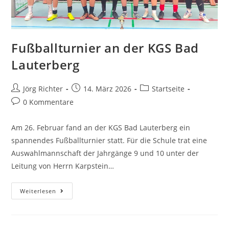
Fußballturnier an der KGS Bad
Lauterberg
Jörg Richter
14. März 2026
Startseite
0 Kommentare
Am 26. Februar fand an der KGS Bad Lauterberg ein
spannendes Fußballturnier statt. Für die Schule trat eine
Auswahlmannschaft der Jahrgänge 9 und 10 unter der
Leitung von Herrn Karpstein…
Weiterlesen