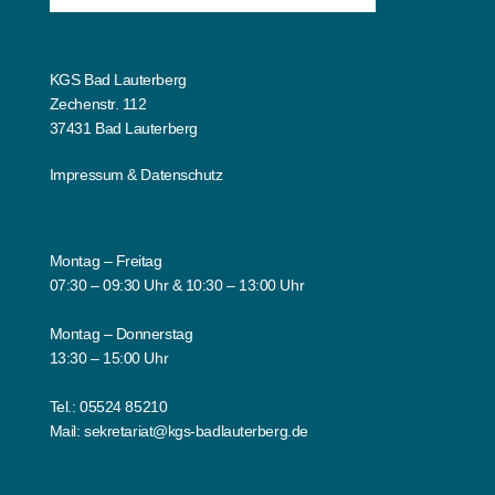
KGS Bad Lauterberg
Zechenstr. 112
37431 Bad Lauterberg
Impressum
&
Datenschutz
Montag – Freitag
07:30 – 09:30 Uhr & 10:30 – 13:00 Uhr
Montag – Donnerstag
13:30 – 15:00 Uhr
Tel.:
05524 85210
Mail:
sekretariat@kgs-badlauterberg.de