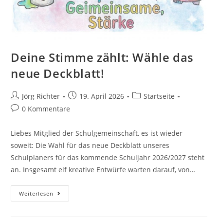
Deine Stimme zählt: Wähle das
neue Deckblatt!
Jörg Richter
19. April 2026
Startseite
0 Kommentare
Liebes Mitglied der Schulgemeinschaft, es ist wieder
soweit: Die Wahl für das neue Deckblatt unseres
Schulplaners für das kommende Schuljahr 2026/2027 steht
an. Insgesamt elf kreative Entwürfe warten darauf, von…
Weiterlesen