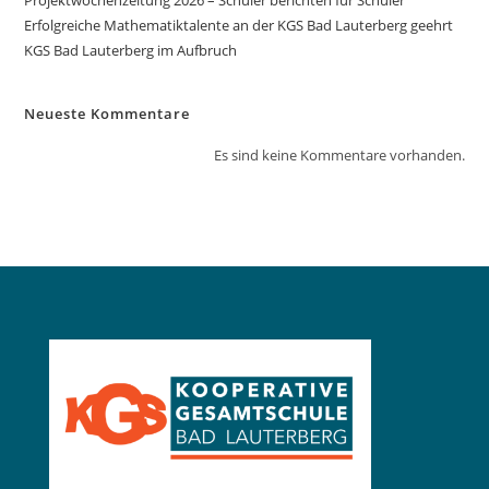
Erfolgreiche Mathematiktalente an der KGS Bad Lauterberg geehrt
KGS Bad Lauterberg im Aufbruch
Neueste Kommentare
Es sind keine Kommentare vorhanden.