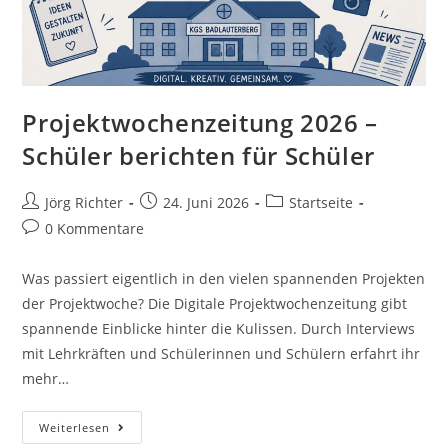
Projektwochenzeitung 2026 –
Schüler berichten für Schüler
Jörg Richter
24. Juni 2026
Startseite
0 Kommentare
Was passiert eigentlich in den vielen spannenden Projekten
der Projektwoche? Die Digitale Projektwochenzeitung gibt
spannende Einblicke hinter die Kulissen. Durch Interviews
mit Lehrkräften und Schülerinnen und Schülern erfahrt ihr
mehr…
Weiterlesen