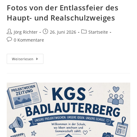
Fotos von der Entlassfeier des
Haupt- und Realschulzweiges
Jörg Richter
26. Juni 2026
Startseite
0 Kommentare
Weiterlesen