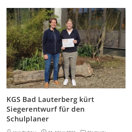
KGS Bad Lauterberg kürt
Siegerentwurf für den
Schulplaner