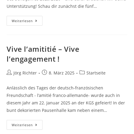
Unterstützung! Schau dir zunächst die fünf…
Weiterlesen
Vive l’amititié – Vive
l’engagement !
Jörg Richter
8. März 2025
Startseite
Anlässlich des Tages der deutsch-französischen
Freundschaft - l’amitié franco-allemande- wurde auch in
diesem Jahr am 22. Januar 2025 an der KGS gefeiert! In der
bunt dekorierten Pausenhalle kam neben einem…
Weiterlesen