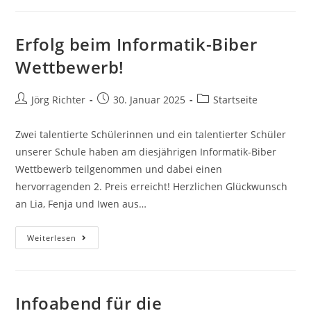
Erfolg beim Informatik-Biber
Wettbewerb!
Jörg Richter
30. Januar 2025
Startseite
Zwei talentierte Schülerinnen und ein talentierter Schüler
unserer Schule haben am diesjährigen Informatik-Biber
Wettbewerb teilgenommen und dabei einen
hervorragenden 2. Preis erreicht! Herzlichen Glückwunsch
an Lia, Fenja und Iwen aus…
Weiterlesen
Infoabend für die