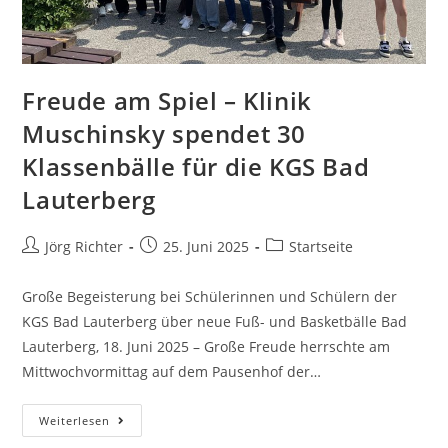
Freude am Spiel – Klinik
Muschinsky spendet 30
Klassenbälle für die KGS Bad
Lauterberg
Jörg Richter
25. Juni 2025
Startseite
Große Begeisterung bei Schülerinnen und Schülern der
KGS Bad Lauterberg über neue Fuß- und Basketbälle Bad
Lauterberg, 18. Juni 2025 – Große Freude herrschte am
Mittwochvormittag auf dem Pausenhof der…
Weiterlesen