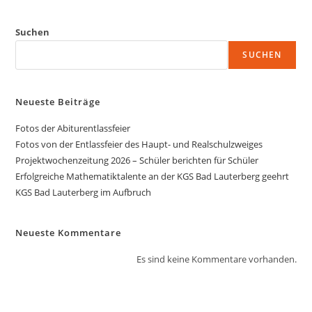
Suchen
SUCHEN
Neueste Beiträge
Fotos der Abiturentlassfeier
Fotos von der Entlassfeier des Haupt- und Realschulzweiges
Projektwochenzeitung 2026 – Schüler berichten für Schüler
Erfolgreiche Mathematiktalente an der KGS Bad Lauterberg geehrt
KGS Bad Lauterberg im Aufbruch
Neueste Kommentare
Es sind keine Kommentare vorhanden.