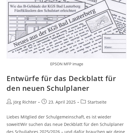
EPSON MFP image
Entwürfe für das Deckblatt für
den neuen Schulplaner
Jörg Richter
23. April 2025
Startseite
Liebes Mitglied der Schulgemeinschaft, es ist wieder
soweit!Wir suchen das neue Deckblatt für den Schulplaner
des Schuljahres 2025/2026 – und dafür brauchen wir deine