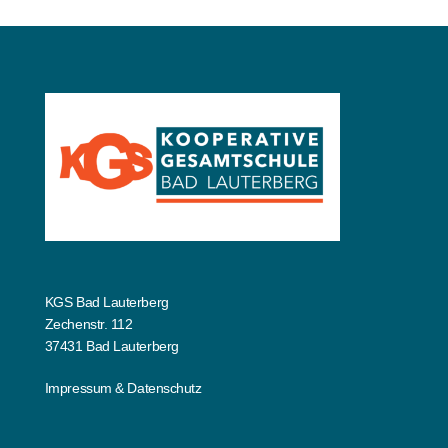
KGS Bad Lauterberg
Zechenstr. 112
37431 Bad Lauterberg
Impressum
&
Datenschutz