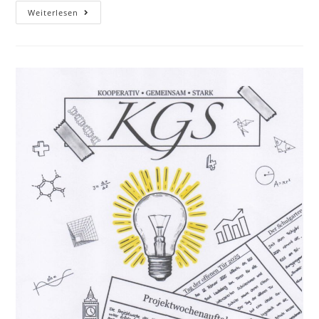
Weiterlesen