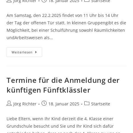
Jörg Richter
18. Januar 2025
Startseite
Am Samstag, den 22.2.2025 findet von 11 Uhr bis 14 Uhr
der Tag der offenen Tür statt. In kleinen Gruppengibt es die
Möglichkeit, bei einer Schulführung sowohl Räumlichkeiten
undArbeitsweisen als…
Weiterlesen
Termine für die Anmeldung der
künftigen Fünftklässler
Jörg Richter
18. Januar 2025
Startseite
Liebe Eltern, wenn Ihr Kind derzeit die 4. Klasse einer
Grundschule besucht und Sie und Ihr Kind sich dafür