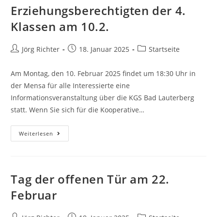
Erziehungsberechtigten der 4.
Klassen am 10.2.
Jörg Richter
18. Januar 2025
Startseite
Am Montag, den 10. Februar 2025 findet um 18:30 Uhr in
der Mensa für alle Interessierte eine
Informationsveranstaltung über die KGS Bad Lauterberg
statt. Wenn Sie sich für die Kooperative…
Weiterlesen
Tag der offenen Tür am 22.
Februar