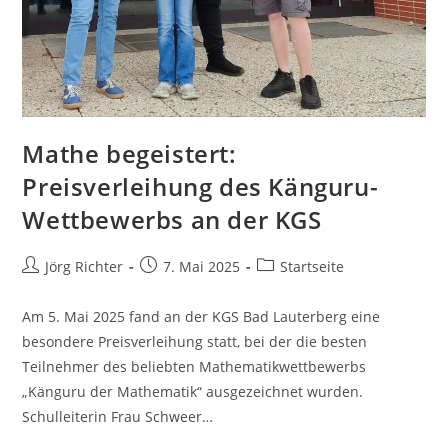
Mathe begeistert:
Preisverleihung des Känguru-
Wettbewerbs an der KGS
Jörg Richter
7. Mai 2025
Startseite
Am 5. Mai 2025 fand an der KGS Bad Lauterberg eine
besondere Preisverleihung statt, bei der die besten
Teilnehmer des beliebten Mathematikwettbewerbs
„Känguru der Mathematik“ ausgezeichnet wurden.
Schulleiterin Frau Schweer…