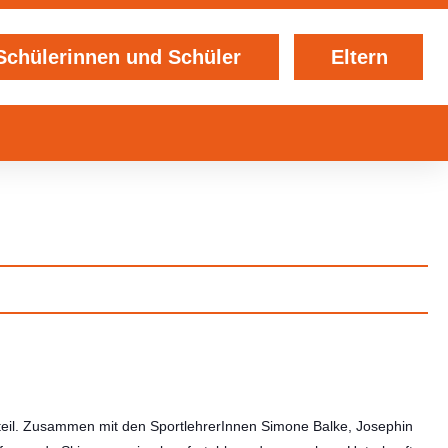
Schülerinnen und Schüler
Eltern
teil. Zusammen mit den SportlehrerInnen Simone Balke, Josephin