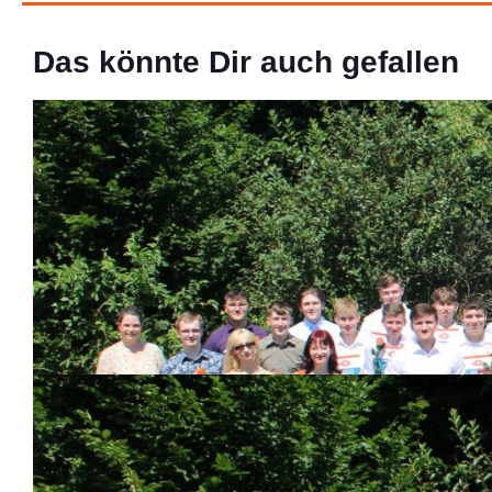
Das könnte Dir auch gefallen