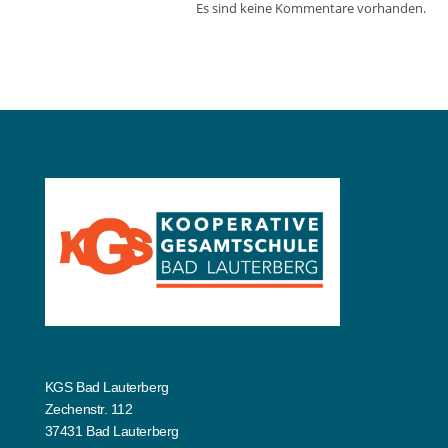
Es sind keine Kommentare vorhanden.
KGS Bad Lauterberg
Zechenstr. 112
37431 Bad Lauterberg