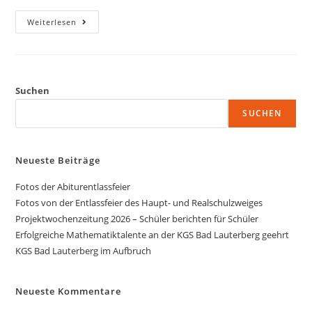
Weiterlesen
Suchen
SUCHEN
Neueste Beiträge
Fotos der Abiturentlassfeier
Fotos von der Entlassfeier des Haupt- und Realschulzweiges
Projektwochenzeitung 2026 – Schüler berichten für Schüler
Erfolgreiche Mathematiktalente an der KGS Bad Lauterberg geehrt
KGS Bad Lauterberg im Aufbruch
Neueste Kommentare