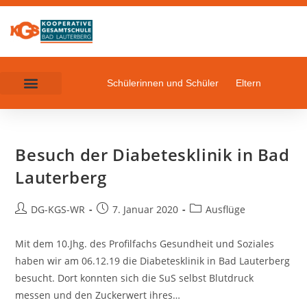
Schülerinnen und Schüler
Eltern
Besuch der Diabetesklinik in Bad
Lauterberg
DG-KGS-WR
7. Januar 2020
Ausflüge
Mit dem 10.Jhg. des Profilfachs Gesundheit und Soziales
haben wir am 06.12.19 die Diabetesklinik in Bad Lauterberg
besucht. Dort konnten sich die SuS selbst Blutdruck
messen und den Zuckerwert ihres…